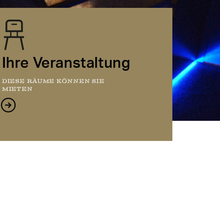
Ihre Veranstaltung
DIESE RÄUME KÖNNEN SIE
MIETEN