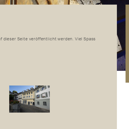
uf dieser Seite veröffentlicht werden. Viel Spass