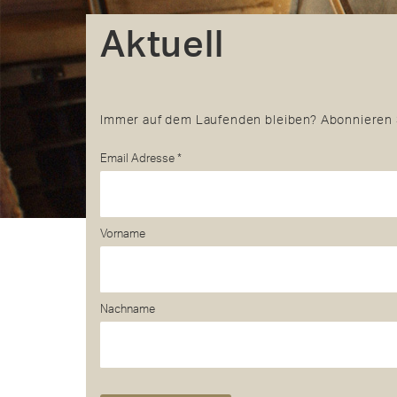
Aktuell
Immer auf dem Laufenden bleiben? Abonnieren 
Email Adresse
*
Vorname
Nachname