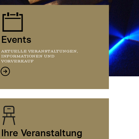
Events
AKTUELLE VERANSTALTUNGEN,
INFORMATIONEN UND
VORVERKAUF
Ihre Veranstaltung