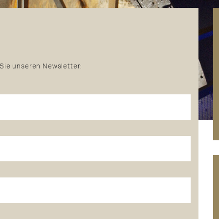
Sie unseren Newsletter: