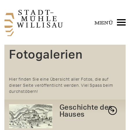
Fotogalerien
Hier finden Sie eine Übersicht aller Fotos, die auf
dieser Seite veröffentlicht werden. Viel Spass beim
durchstöbern!
Geschichte des
Hauses