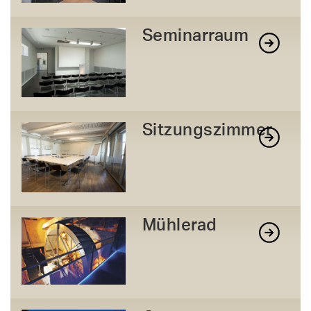
Seminarraum
Sitzungszimmer
Mühlerad