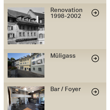
Renovation
1998-2002
Müligass
Bar / Foyer